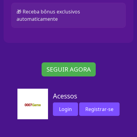
🎁 Receba bônus exclusivos
automaticamente
SEGUIR AGORA
Acessos
Login
Registrar-se