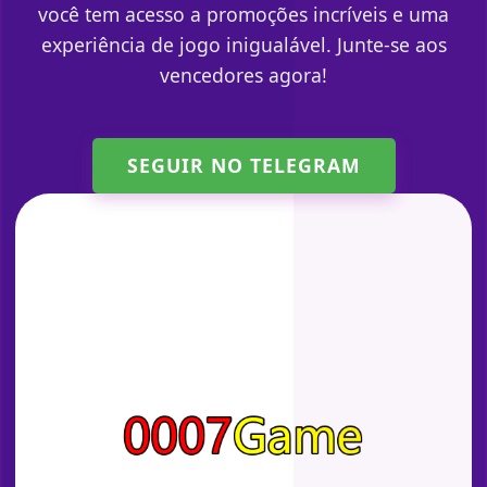
você tem acesso a promoções incríveis e uma
experiência de jogo inigualável. Junte-se aos
vencedores agora!
SEGUIR NO TELEGRAM