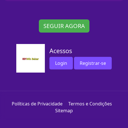
SEGUIR AGORA
Acessos
Login
Registrar-se
Políticas de Privacidade
Termos e Condições
Sitemap