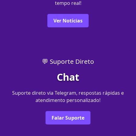
tempo real!
Ver Notícias
💬 Suporte Direto
Chat
Suporte direto via Telegram, respostas rápidas e
atendimento personalizado!
Falar Suporte