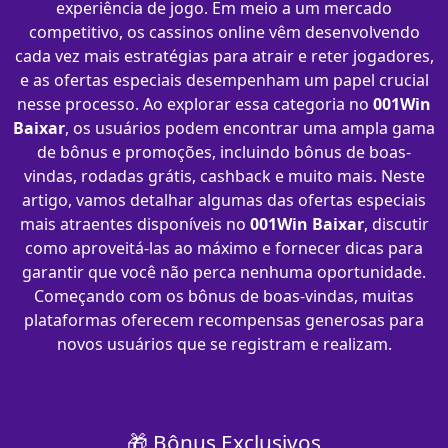
experiência de jogo. Em meio a um mercado
competitivo, os cassinos online vêm desenvolvendo
cada vez mais estratégias para atrair e reter jogadores,
e as ofertas especiais desempenham um papel crucial
nesse processo. Ao explorar essa categoria no
001Win
Baixar
, os usuários podem encontrar uma ampla gama
de bônus e promoções, incluindo bônus de boas-
vindas, rodadas grátis, cashback e muito mais. Neste
artigo, vamos detalhar algumas das ofertas especiais
mais atraentes disponíveis no
001Win Baixar
, discutir
como aproveitá-las ao máximo e fornecer dicas para
garantir que você não perca nenhuma oportunidade.
Começando com os bônus de boas-vindas, muitas
plataformas oferecem recompensas generosas para
novos usuários que se registram e realizam.
🎁 Bônus Exclusivos