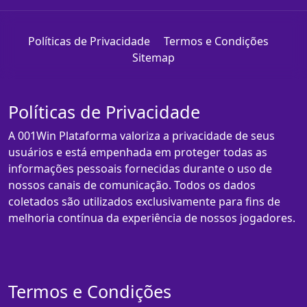
Políticas de Privacidade
Termos e Condições
Sitemap
Políticas de Privacidade
A 001Win Plataforma valoriza a privacidade de seus
usuários e está empenhada em proteger todas as
informações pessoais fornecidas durante o uso de
nossos canais de comunicação. Todos os dados
coletados são utilizados exclusivamente para fins de
melhoria contínua da experiência de nossos jogadores.
Termos e Condições