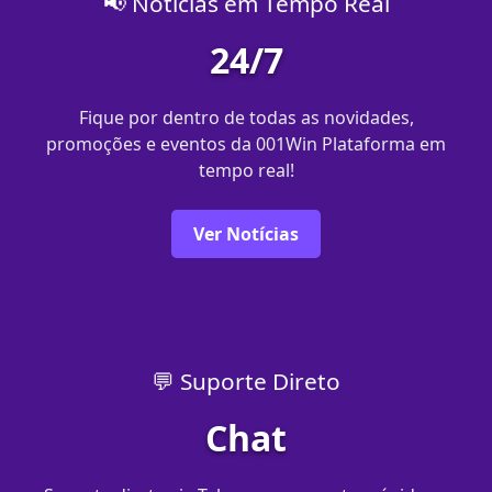
📢 Notícias em Tempo Real
24/7
Fique por dentro de todas as novidades,
promoções e eventos da 001Win Plataforma em
tempo real!
Ver Notícias
💬 Suporte Direto
Chat