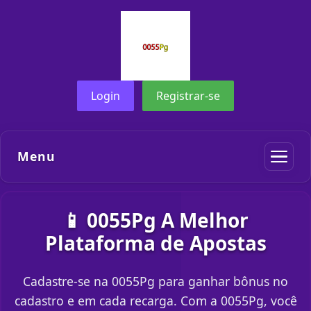
Login
Registrar-se
Menu
📱 0055Pg A Melhor
Plataforma de Apostas
Cadastre-se na 0055Pg para ganhar bônus no
cadastro e em cada recarga. Com a 0055Pg, você