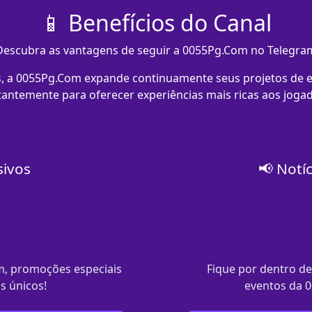
📱 Benefícios do Canal
Descubra as vantagens de seguir a 0055Pg.Com no Telegra
, a 0055Pg.Com expande continuamente seus projetos de e
antemente para oferecer experiências mais ricas aos joga
sivos
📢 Notí
m, promoções especiais
Fique por dentro d
s únicos!
eventos da 