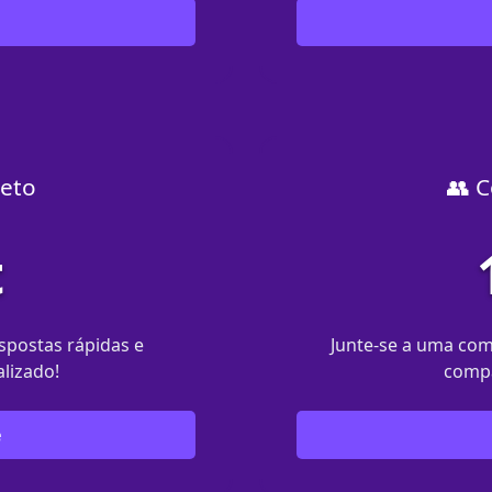
reto
👥 
t
espostas rápidas e
Junte-se a uma com
lizado!
compa
e