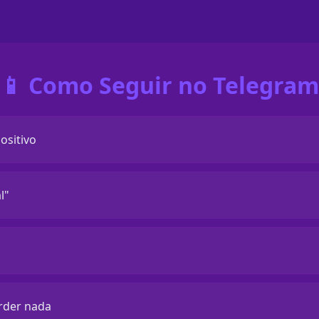
📱 Como Seguir no Telegram
ositivo
l"
erder nada