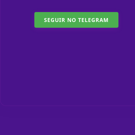
SEGUIR NO TELEGRAM