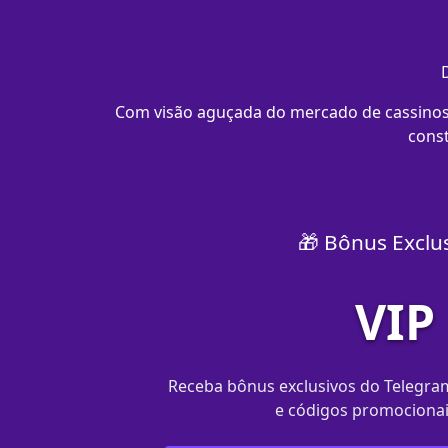
Com visão aguçada do mercado de cassinos
const
🎁 Bônus Exclu
VIP
Receba bônus exclusivos do Telegra
e códigos promocionai