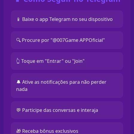
📱 Baixe o app Telegram no seu dispositivo
🔍 Procure por "@007Game APPOficial"
👆 Toque em "Entrar" ou "Join"
🔔 Ative as notificações para não perder
nada
💬 Participe das conversas e interaja
🎁 Receba bônus exclusivos