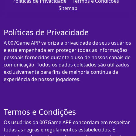
Políticas de Privacidade
Termos e Condições
Sitemap
Políticas de Privacidade
A 007Game APP valoriza a privacidade de seus usuários
e está empenhada em proteger todas as informações
pessoais fornecidas durante o uso de nossos canais de
comunicação. Todos os dados coletados são utilizados
exclusivamente para fins de melhoria contínua da
experiência de nossos jogadores.
Termos e Condições
Os usuários da 007Game APP concordam em respeitar
todas as regras e regulamentos estabelecidos. É