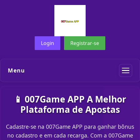
Login
Registrar-se
Menu
📱 007Game APP A Melhor
Plataforma de Apostas
Cadastre-se na 007Game APP para ganhar bônus
no cadastro e em cada recarga. Com a 007Game