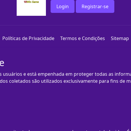
Login
Registrar-se
Políticas de Privacidade
Termos e Condições
Sitemap
de
us usuários e está empenhada em proteger todas as inform
os coletados são utilizados exclusivamente para fins de m