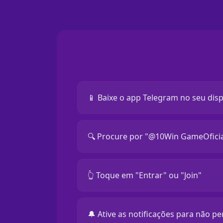
📱 Baixe o app Telegram no seu disp
🔍 Procure por "@10Win GameOficia
👆 Toque em "Entrar" ou "Join"
🔔 Ative as notificações para não p