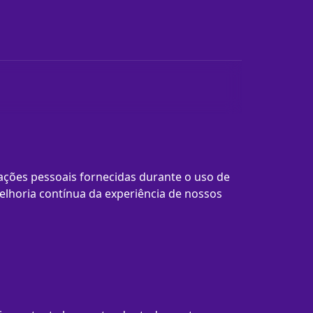
ações pessoais fornecidas durante o uso de
elhoria contínua da experiência de nossos