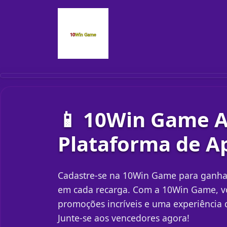
📱 10Win Game 
Plataforma de A
Cadastre-se na 10Win Game para ganha
em cada recarga. Com a 10Win Game, v
promoções incríveis e uma experiência d
Junte-se aos vencedores agora!