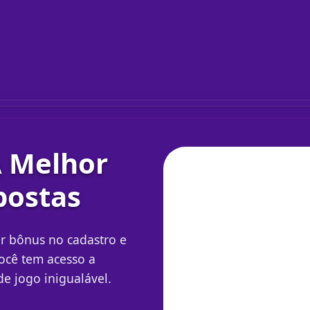
A Melhor
postas
r bônus no cadastro e
ocê tem acesso a
e jogo inigualável.