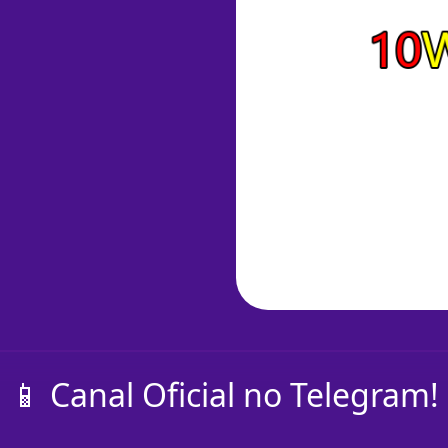
📱 Canal Oficial no Telegram!