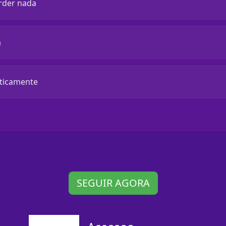
erder nada
a
aticamente
SEGUIR AGORA