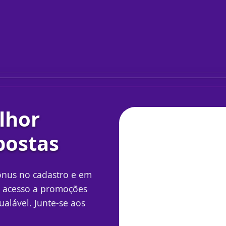
lhor
postas
ônus no cadastro e em
m acesso a promoções
ualável. Junte-se aos