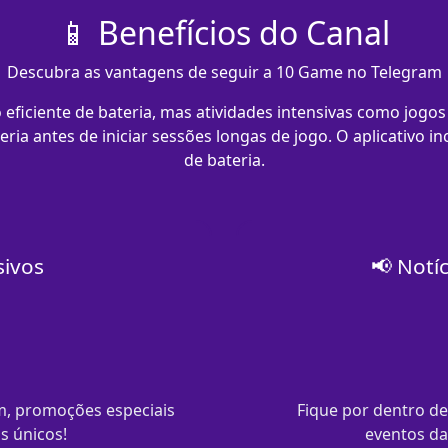
📱 Benefícios do Canal
Descubra as vantagens de seguir a 10 Game no Telegram
 eficiente de bateria, mas atividades intensivas como jogo
a antes de iniciar sessões longas de jogo. O aplicativo in
de bateria.
sivos
📢 Notí
m, promoções especiais
Fique por dentro d
s únicos!
eventos da