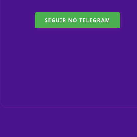
SEGUIR NO TELEGRAM