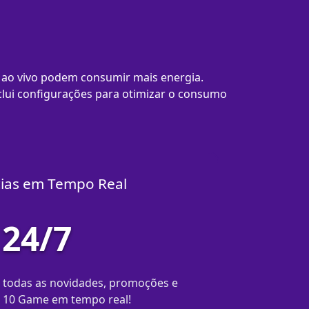
s ao vivo podem consumir mais energia.
clui configurações para otimizar o consumo
cias em Tempo Real
24/7
e todas as novidades, promoções e
 10 Game em tempo real!