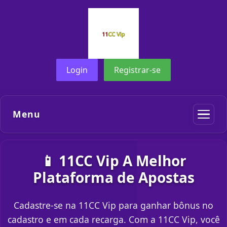
Login
Registrar-se
Menu
📱 11CC Vip A Melhor
Plataforma de Apostas
Cadastre-se na 11CC Vip para ganhar bônus no
cadastro e em cada recarga. Com a 11CC Vip, você