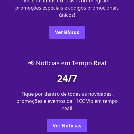
Receba bônus exclusivos do Telegram,
promoções especiais e códigos promocionais
únicos!
Ver Bônus
📢 Notícias em Tempo Real
24/7
Fique por dentro de todas as novidades,
promoções e eventos da 11CC Vip em tempo
real!
Ver Notícias