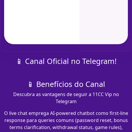
📱 Canal Oficial no Telegram!
📱 Benefícios do Canal
Descubra as vantagens de seguir a 11CC Vip no
Telegram
O live chat emprega AI-powered chatbot como first-line
response para queries comuns (password reset, bonus
terms clarification, withdrawal status, game rules),