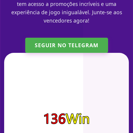
tem acesso a promoções incríveis e uma
experiência de jogo inigualável. Junte-se aos
vencedores agora!
SEGUIR NO TELEGRAM