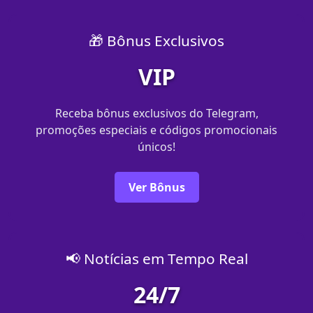
🎁 Bônus Exclusivos
VIP
Receba bônus exclusivos do Telegram,
promoções especiais e códigos promocionais
únicos!
Ver Bônus
📢 Notícias em Tempo Real
24/7