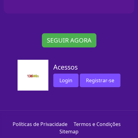
SEGUIR AGORA
Acessos
Login
Registrar-se
Políticas de Privacidade
Termos e Condições
Sitemap