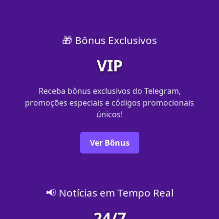
🎁 Bônus Exclusivos
VIP
Receba bônus exclusivos do Telegram,
promoções especiais e códigos promocionais
únicos!
Ver Bônus
📢 Notícias em Tempo Real
24/7