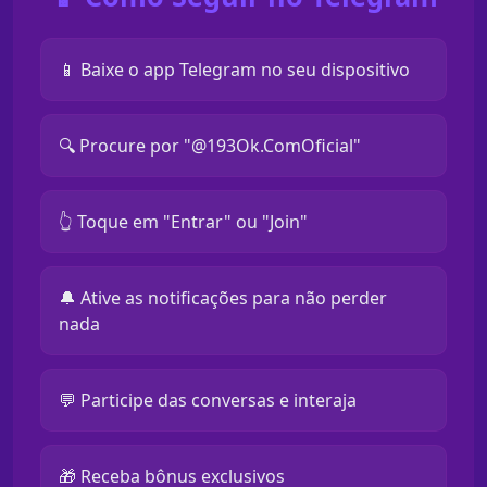
📱 Baixe o app Telegram no seu dispositivo
🔍 Procure por "@193Ok.ComOficial"
👆 Toque em "Entrar" ou "Join"
🔔 Ative as notificações para não perder
nada
💬 Participe das conversas e interaja
🎁 Receba bônus exclusivos