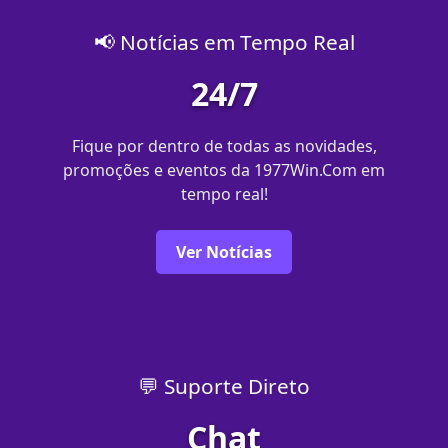
📢 Notícias em Tempo Real
24/7
Fique por dentro de todas as novidades,
promoções e eventos da 1977Win.Com em
tempo real!
Ver Notícias
💬 Suporte Direto
Chat