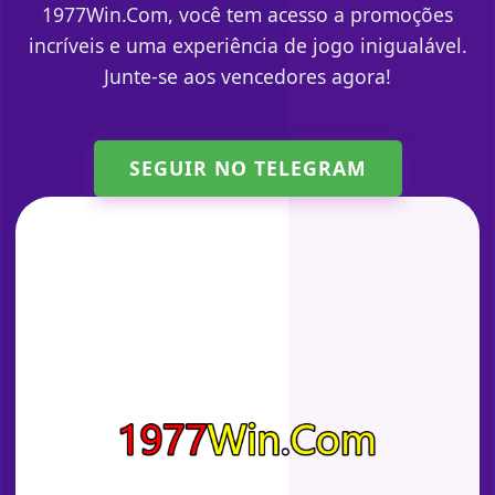
1977Win.Com, você tem acesso a promoções
incríveis e uma experiência de jogo inigualável.
Junte-se aos vencedores agora!
SEGUIR NO TELEGRAM