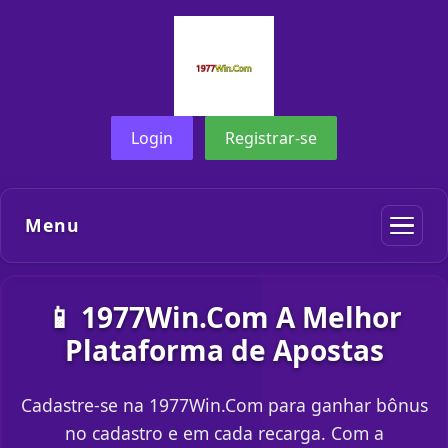
Login
Registrar-se
Menu
📱 1977Win.Com A Melhor
Plataforma de Apostas
Cadastre-se na 1977Win.Com para ganhar bônus
no cadastro e em cada recarga. Com a