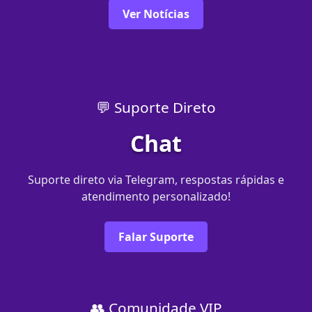
Ver Notícias
💬 Suporte Direto
Chat
Suporte direto via Telegram, respostas rápidas e
atendimento personalizado!
Falar Suporte
👥 Comunidade VIP