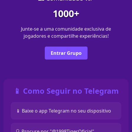
1000+
Junte-se a uma comunidade exclusiva de
jogadores e compartilhe experiências!
Entrar Grupo
📱 Como Seguir no Telegram
📱 Baixe o app Telegram no seu dispositivo
🔍 Procure por "@1998TigerOficial"