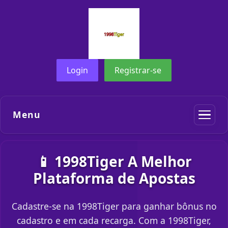
Login
Registrar-se
Menu
📱 1998Tiger A Melhor
Plataforma de Apostas
Cadastre-se na 1998Tiger para ganhar bônus no
cadastro e em cada recarga. Com a 1998Tiger,