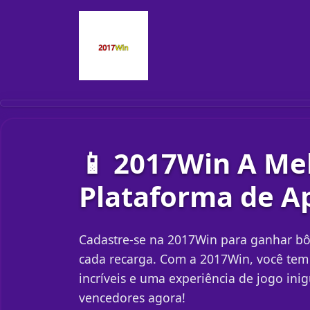
📱 2017Win A Me
Plataforma de A
Cadastre-se na 2017Win para ganhar bô
cada recarga. Com a 2017Win, você tem
incríveis e uma experiência de jogo inig
vencedores agora!