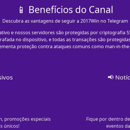
📱 Benefícios do Canal
Descubra as vantagens de seguir a 2017Win no Telegram
tivo e nossos servidores são protegidas por criptografia S
afada no dispositivo, e todas as transações são protegida
ementa proteção contra ataques comuns como man-in-the-m
sivos
📢 Notí
m, promoções especiais
Fique por dentro d
s únicos!
eventos da