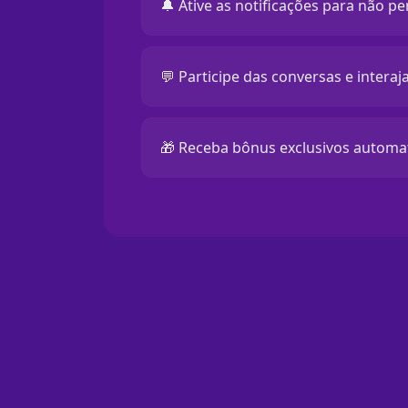
🔔 Ative as notificações para não p
💬 Participe das conversas e interaj
🎁 Receba bônus exclusivos autom