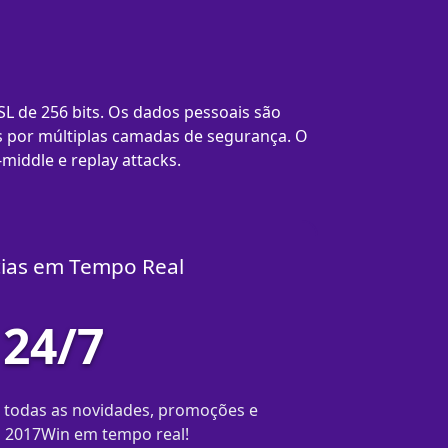
SL de 256 bits. Os dados pessoais são
s por múltiplas camadas de segurança. O
iddle e replay attacks.
cias em Tempo Real
24/7
e todas as novidades, promoções e
 2017Win em tempo real!