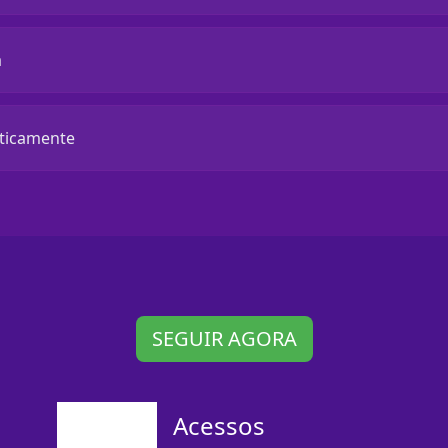
a
aticamente
SEGUIR AGORA
Acessos