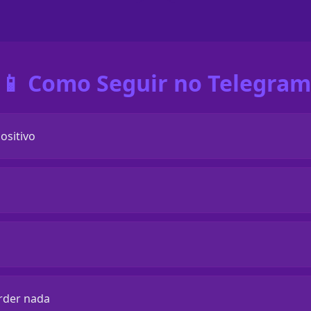
📱 Como Seguir no Telegram
ositivo
erder nada