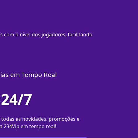
s com o nível dos jogadores, facilitando
cias em Tempo Real
24/7
e todas as novidades, promoções e
a 234Vip em tempo real!