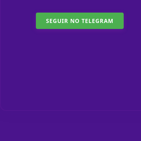
SEGUIR NO TELEGRAM