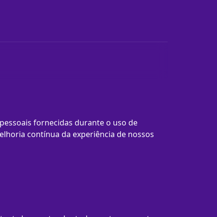
pessoais fornecidas durante o uso de
elhoria contínua da experiência de nossos