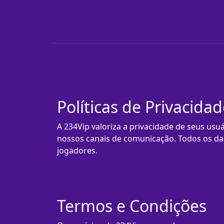
Políticas de Privacida
A 234Vip valoriza a privacidade de seus us
nossos canais de comunicação. Todos os dad
jogadores.
Termos e Condições