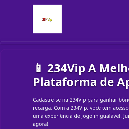
📱 234Vip A Melh
Plataforma de A
Cadastre-se na 234Vip para ganhar bôn
recarga. Com a 234Vip, você tem acesso
uma experiência de jogo inigualável. J
agora!