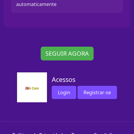
automaticamente
SEGUIR AGORA
Acessos
Login
Registrar-se