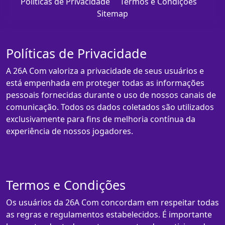
Políticas de Privacidade
Termos e Condições
Sitemap
Políticas de Privacidade
A 26A Com valoriza a privacidade de seus usuários e
está empenhada em proteger todas as informações
pessoais fornecidas durante o uso de nossos canais de
comunicação. Todos os dados coletados são utilizados
exclusivamente para fins de melhoria contínua da
experiência de nossos jogadores.
Termos e Condições
Os usuários da 26A Com concordam em respeitar todas
as regras e regulamentos estabelecidos. É importante