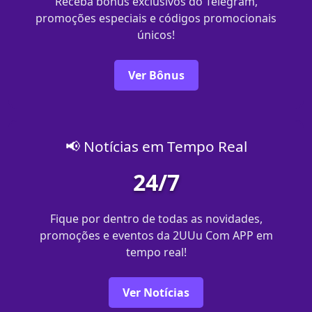
Receba bônus exclusivos do Telegram,
promoções especiais e códigos promocionais
únicos!
Ver Bônus
📢 Notícias em Tempo Real
24/7
Fique por dentro de todas as novidades,
promoções e eventos da 2UUu Com APP em
tempo real!
Ver Notícias