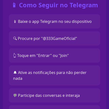
📱 Como Seguir no Telegram
📱 Baixe o app Telegram no seu dispositivo
🔍 Procure por "@333GameOficial"
👆 Toque em "Entrar" ou "Join"
🔔 Ative as notificações para não perder
nada
💬 Participe das conversas e interaja