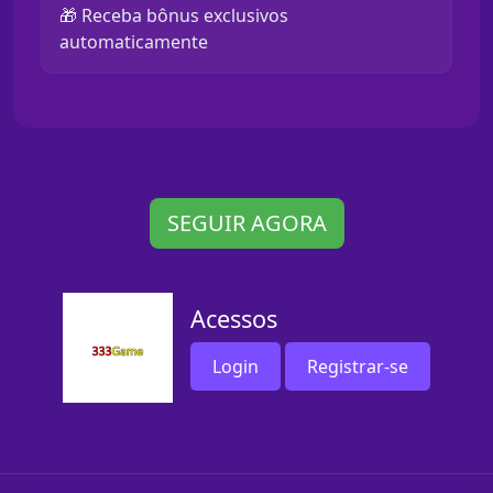
🎁 Receba bônus exclusivos
automaticamente
SEGUIR AGORA
Acessos
Login
Registrar-se