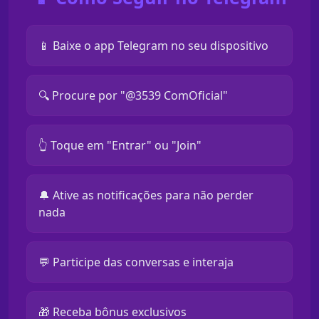
📱 Baixe o app Telegram no seu dispositivo
🔍 Procure por "@3539 ComOficial"
👆 Toque em "Entrar" ou "Join"
🔔 Ative as notificações para não perder
nada
💬 Participe das conversas e interaja
🎁 Receba bônus exclusivos