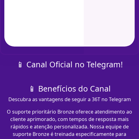
📱 Canal Oficial no Telegram!
📱 Benefícios do Canal
Descubra as vantagens de seguir a 36T no Telegram
O suporte prioritário Bronze oferece atendimento ao
cliente aprimorado, com tempos de resposta mais
rápidos e atenção personalizada. Nossa equipe de
suporte Bronze é treinada especificamente para