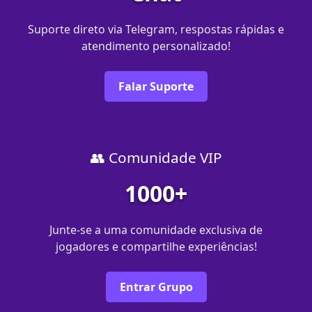
Suporte direto via Telegram, respostas rápidas e
atendimento personalizado!
Falar Suporte
👥 Comunidade VIP
1000+
Junte-se a uma comunidade exclusiva de
jogadores e compartilhe experiências!
Entrar Grupo