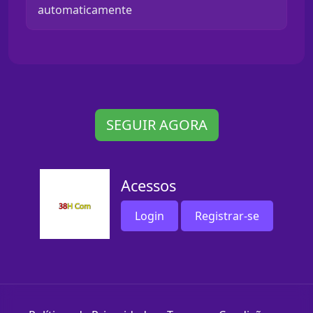
automaticamente
SEGUIR AGORA
Acessos
Login
Registrar-se