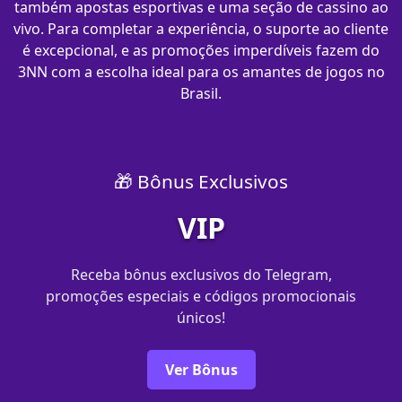
também apostas esportivas e uma seção de cassino ao
vivo. Para completar a experiência, o suporte ao cliente
é excepcional, e as promoções imperdíveis fazem do
3NN com​ a escolha ideal para os amantes de jogos no
Brasil.
🎁 Bônus Exclusivos
VIP
Receba bônus exclusivos do Telegram,
promoções especiais e códigos promocionais
únicos!
Ver Bônus