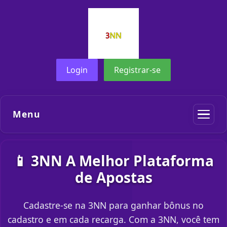
Login
Registrar-se
Menu
📱 3NN A Melhor Plataforma
de Apostas
Cadastre-se na 3NN para ganhar bônus no
cadastro e em cada recarga. Com a 3NN, você tem