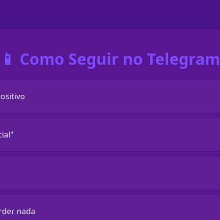
📱 Como Seguir no Telegram
ositivo
ial"
erder nada