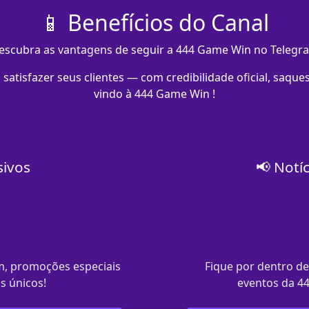
📱 Benefícios do Canal
escubra as vantagens de seguir a 444 Game Win no Telegr
atisfazer seus clientes — com credibilidade oficial, saque
vindo à 444 Game Win !
sivos
📢 Notí
m, promoções especiais
Fique por dentro d
s únicos!
eventos da 4