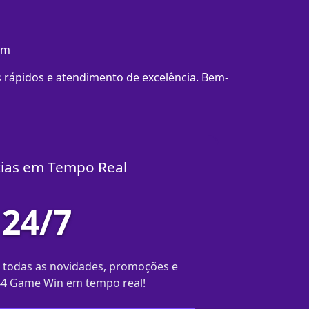
am
s rápidos e atendimento de excelência. Bem-
cias em Tempo Real
24/7
e todas as novidades, promoções e
44 Game Win em tempo real!