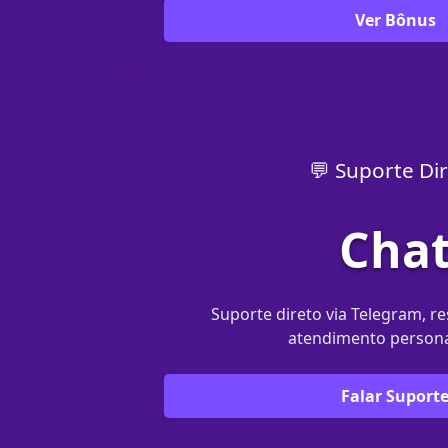
Ver Bônus
💬 Suporte Di
Cha
Suporte direto via Telegram, r
atendimento persona
Falar Suport