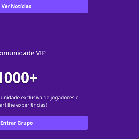
Ver Notícias
Comunidade VIP
1000+
unidade exclusiva de jogadores e
rtilhe experiências!
Entrar Grupo