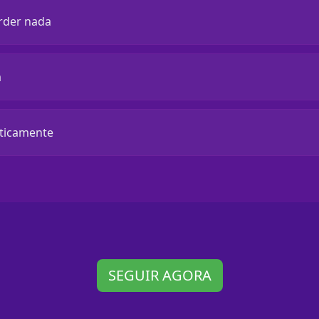
erder nada
a
aticamente
SEGUIR AGORA