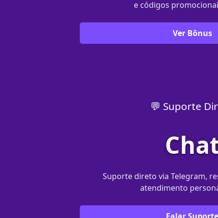
e códigos promocionai
Ver Bônus
💬 Suporte Di
Cha
Suporte direto via Telegram, r
atendimento persona
Falar Suport