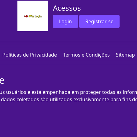
Acessos
Login
Registrar-se
Políticas de Privacidade
Termos e Condições
Sitemap
de
seus usuários e está empenhada em proteger todas as info
dados coletados são utilizados exclusivamente para fins d