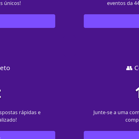
s únicos!
eventos da 4
reto
👥 
t
espostas rápidas e
Junte-se a uma com
lizado!
compa
e