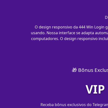
D
O design responsivo da 444 Win Login g
usando. Nossa interface se adapta automa
computadores. O design responsivo inclui
🎁 Bônus Exclu
VIP
Receba bônus exclusivos do Telegra