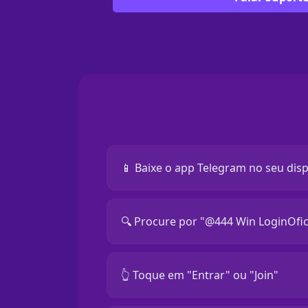
📱 Baixe o app Telegram no seu disp
🔍 Procure por "@444 Win LoginOfic
👆 Toque em "Entrar" ou "Join"