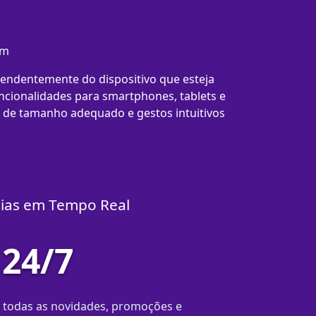
am
pendentemente do dispositivo que esteja
ncionalidades para smartphones, tablets e
s de tamanho adequado e gestos intuitivos
cias em Tempo Real
24/7
e todas as novidades, promoções e