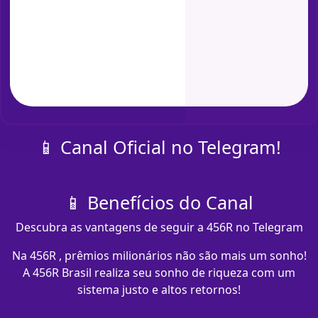
📱 Canal Oficial no Telegram!
📱 Benefícios do Canal
Descubra as vantagens de seguir a 456R no Telegram
Na 456R , prêmios milionários não são mais um sonho!
A 456R Brasil realiza seu sonho de riqueza com um
sistema justo e altos retornos!