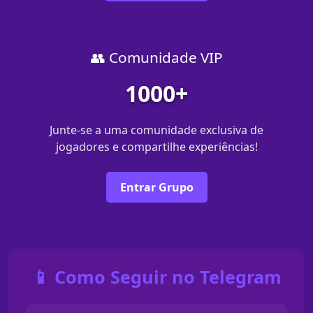
👥 Comunidade VIP
1000+
Junte-se a uma comunidade exclusiva de
jogadores e compartilhe experiências!
Entrar Grupo
📱 Como Seguir no Telegram