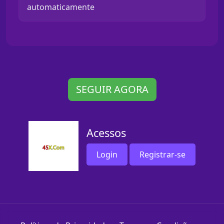
automaticamente
SEGUIR AGORA
Acessos
Login
Registrar-se