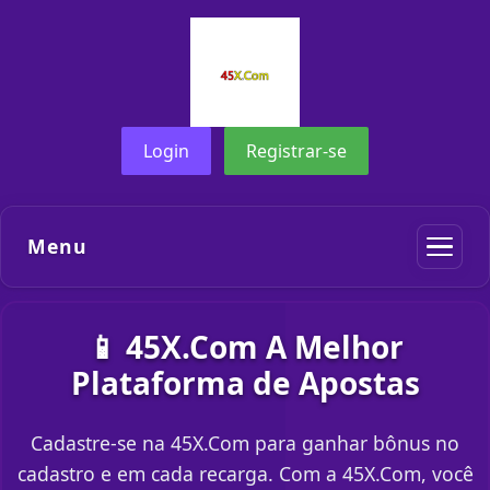
Login
Registrar-se
Menu
📱 45X.Com A Melhor
Plataforma de Apostas
Cadastre-se na 45X.Com para ganhar bônus no
cadastro e em cada recarga. Com a 45X.Com, você