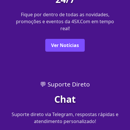
Fique por dentro de todas as novidades,
promoções e eventos da 45X.Com em tempo
real!
Ver Notícias
💬 Suporte Direto
Chat
Suporte direto via Telegram, respostas rápidas e
atendimento personalizado!