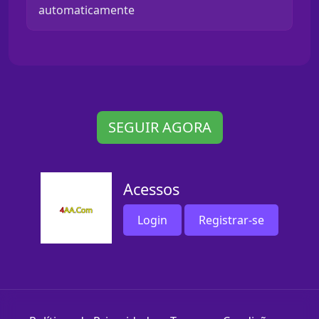
automaticamente
SEGUIR AGORA
Acessos
Login
Registrar-se