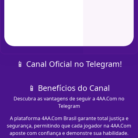
📱 Canal Oficial no Telegram!
📱 Benefícios do Canal
Descubra as vantagens de seguir a 4AA.Com no
Telegram
A plataforma 4AA.Com Brasil garante total justiça e
segurança, permitindo que cada jogador na 4AA.Com
aposte com confiança e demonstre sua habilidade.