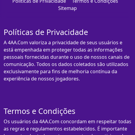
Políticas de Privacidade
Termos e Condições
Sitemap
Políticas de Privacidade
A 4AA.Com valoriza a privacidade de seus usuários e
está empenhada em proteger todas as informações
pessoais fornecidas durante o uso de nossos canais de
comunicação. Todos os dados coletados são utilizados
exclusivamente para fins de melhoria contínua da
experiência de nossos jogadores.
Termos e Condições
Os usuários da 4AA.Com concordam em respeitar todas
as regras e regulamentos estabelecidos. É importante