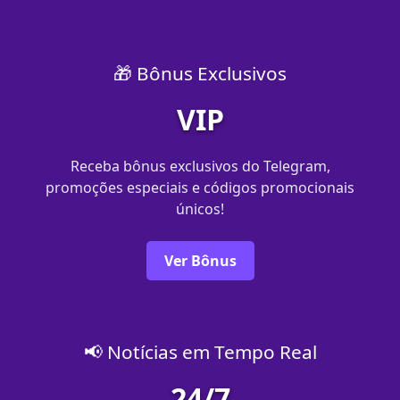
🎁 Bônus Exclusivos
VIP
Receba bônus exclusivos do Telegram,
promoções especiais e códigos promocionais
únicos!
Ver Bônus
📢 Notícias em Tempo Real
24/7