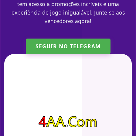
tem acesso a promoções incríveis e uma
experiência de jogo inigualável. Junte-se aos
vencedores agora!
SEGUIR NO TELEGRAM