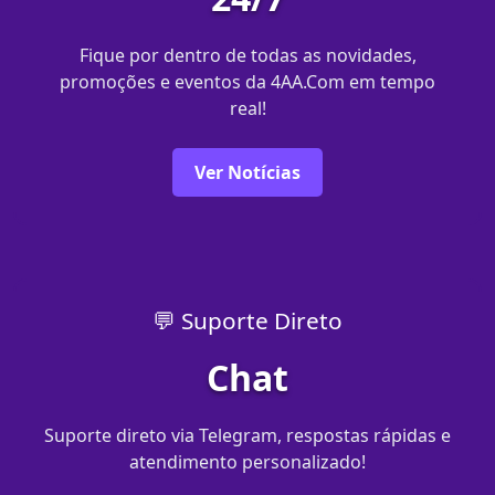
Fique por dentro de todas as novidades,
promoções e eventos da 4AA.Com em tempo
real!
Ver Notícias
💬 Suporte Direto
Chat
Suporte direto via Telegram, respostas rápidas e
atendimento personalizado!