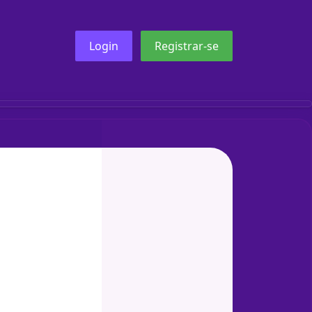
Login
Registrar-se