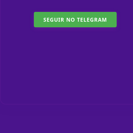
SEGUIR NO TELEGRAM