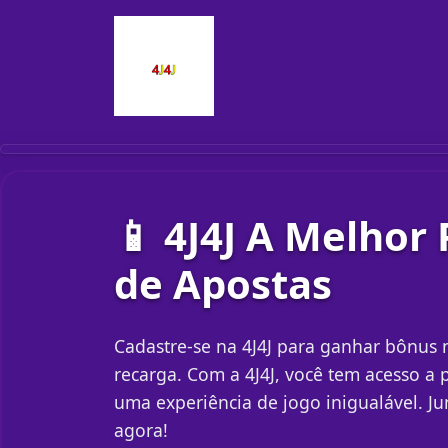
📱 4J4J A Melhor
de Apostas
Cadastre-se na 4J4J para ganhar bônus 
recarga. Com a 4J4J, você tem acesso a 
uma experiência de jogo inigualável. J
agora!