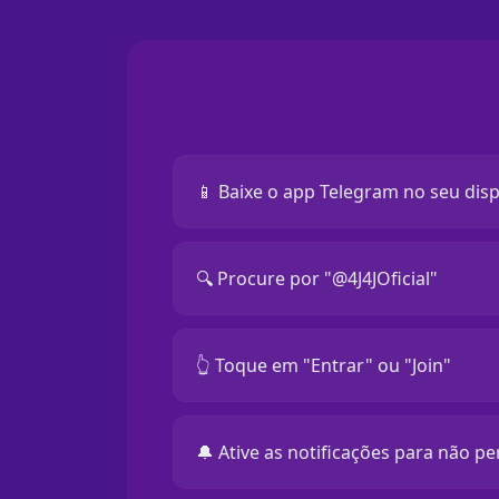
📱 Baixe o app Telegram no seu disp
🔍 Procure por "@4J4JOficial"
👆 Toque em "Entrar" ou "Join"
🔔 Ative as notificações para não p