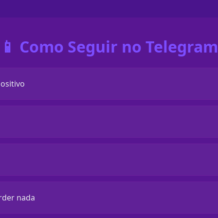
📱 Como Seguir no Telegram
ositivo
erder nada