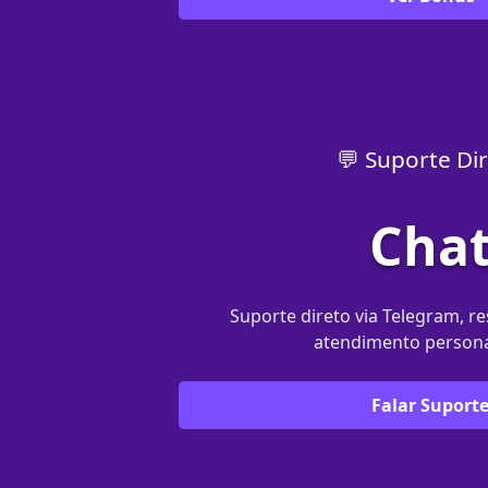
💬 Suporte Di
Cha
Suporte direto via Telegram, r
atendimento persona
Falar Suport