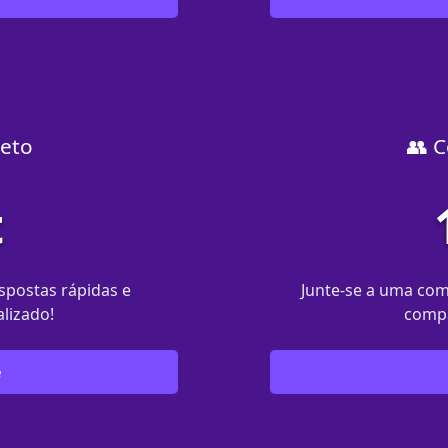
reto
👥 
t
espostas rápidas e
Junte-se a uma com
lizado!
compa
e