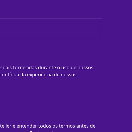
ssoais fornecidas durante o uso de nossos
 contínua da experiência de nossos
te ler e entender todos os termos antes de