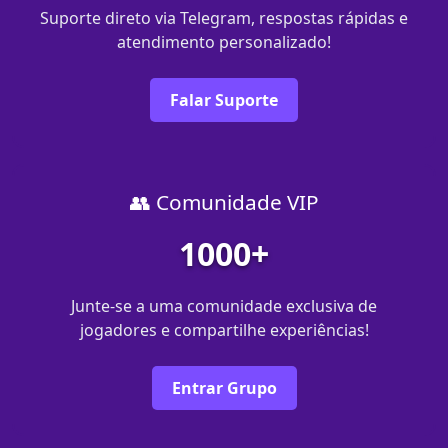
Suporte direto via Telegram, respostas rápidas e
atendimento personalizado!
Falar Suporte
👥 Comunidade VIP
1000+
Junte-se a uma comunidade exclusiva de
jogadores e compartilhe experiências!
Entrar Grupo