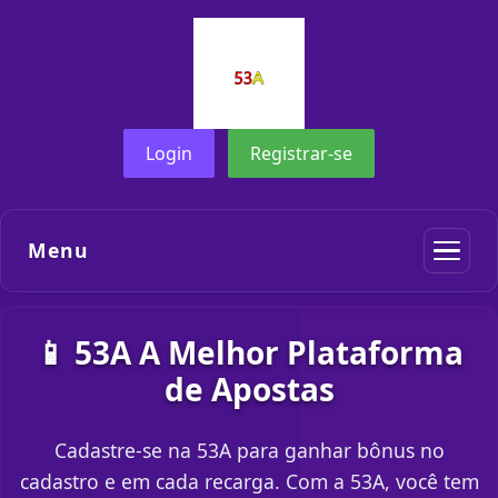
Login
Registrar-se
Menu
📱 53A A Melhor Plataforma
de Apostas
Cadastre-se na 53A para ganhar bônus no
cadastro e em cada recarga. Com a 53A, você tem