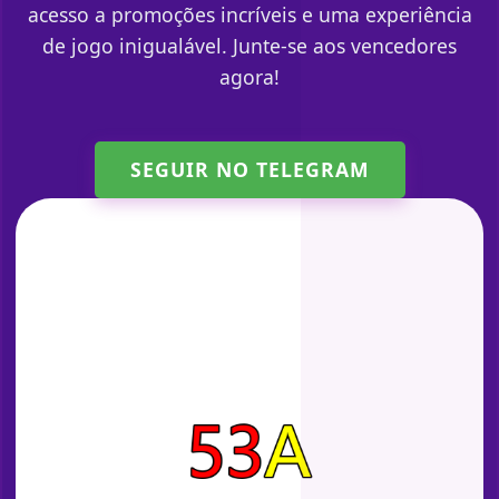
acesso a promoções incríveis e uma experiência
de jogo inigualável. Junte-se aos vencedores
agora!
SEGUIR NO TELEGRAM