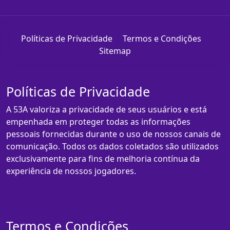
Políticas de Privacidade
Termos e Condições
Sitemap
Políticas de Privacidade
A 53A valoriza a privacidade de seus usuários e está
empenhada em proteger todas as informações
pessoais fornecidas durante o uso de nossos canais de
comunicação. Todos os dados coletados são utilizados
exclusivamente para fins de melhoria contínua da
experiência de nossos jogadores.
Termos e Condições