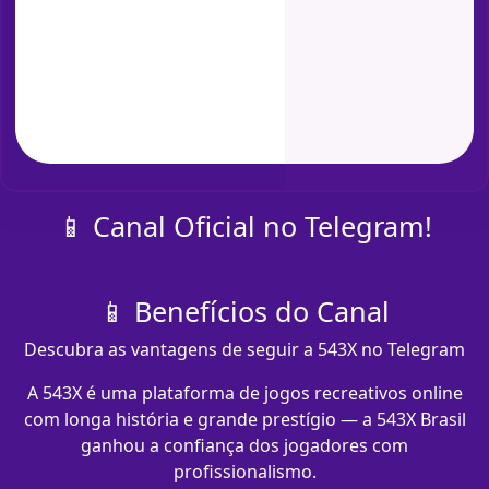
📱 Canal Oficial no Telegram!
📱 Benefícios do Canal
Descubra as vantagens de seguir a 543X no Telegram
A 543X é uma plataforma de jogos recreativos online
com longa história e grande prestígio — a 543X Brasil
ganhou a confiança dos jogadores com
profissionalismo.