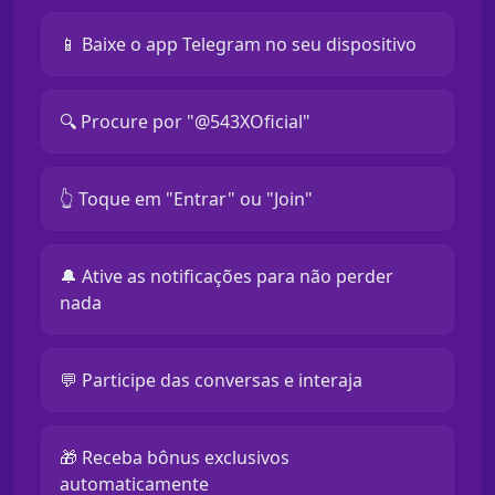
📱 Baixe o app Telegram no seu dispositivo
🔍 Procure por "@543XOficial"
👆 Toque em "Entrar" ou "Join"
🔔 Ative as notificações para não perder
nada
💬 Participe das conversas e interaja
🎁 Receba bônus exclusivos
automaticamente