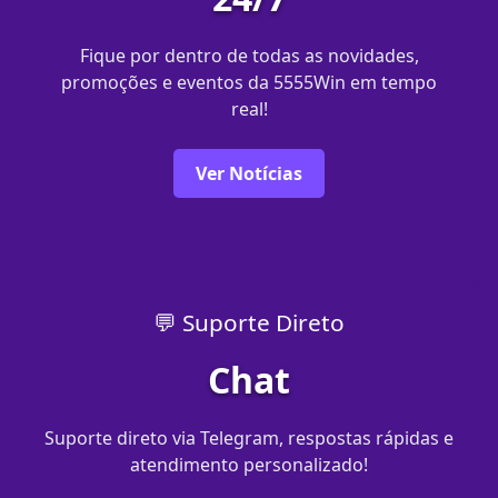
Fique por dentro de todas as novidades,
promoções e eventos da 5555Win em tempo
real!
Ver Notícias
💬 Suporte Direto
Chat
Suporte direto via Telegram, respostas rápidas e
atendimento personalizado!