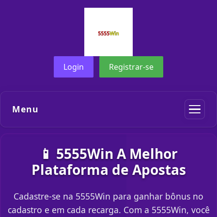
Login
Registrar-se
Menu
📱 5555Win A Melhor
Plataforma de Apostas
Cadastre-se na 5555Win para ganhar bônus no
cadastro e em cada recarga. Com a 5555Win, você