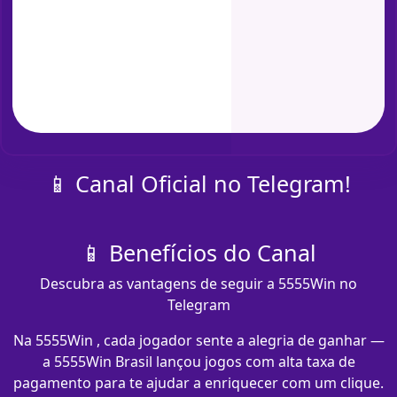
📱 Canal Oficial no Telegram!
📱 Benefícios do Canal
Descubra as vantagens de seguir a 5555Win no
Telegram
Na 5555Win , cada jogador sente a alegria de ganhar —
a 5555Win Brasil lançou jogos com alta taxa de
pagamento para te ajudar a enriquecer com um clique.