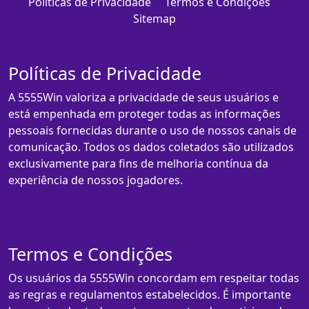
Políticas de Privacidade
Termos e Condições
Sitemap
Políticas de Privacidade
A 5555Win valoriza a privacidade de seus usuários e
está empenhada em proteger todas as informações
pessoais fornecidas durante o uso de nossos canais de
comunicação. Todos os dados coletados são utilizados
exclusivamente para fins de melhoria contínua da
experiência de nossos jogadores.
Termos e Condições
Os usuários da 5555Win concordam em respeitar todas
as regras e regulamentos estabelecidos. É importante