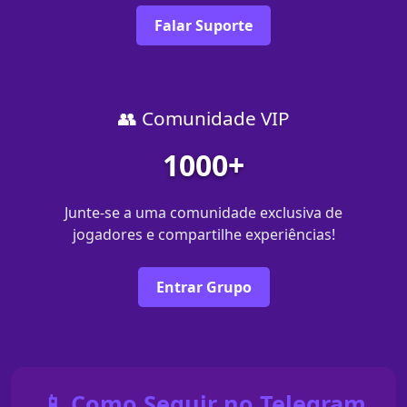
Falar Suporte
👥 Comunidade VIP
1000+
Junte-se a uma comunidade exclusiva de
jogadores e compartilhe experiências!
Entrar Grupo
📱 Como Seguir no Telegram