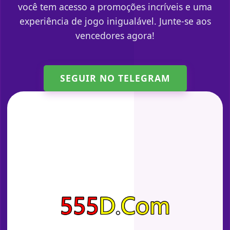
você tem acesso a promoções incríveis e uma
experiência de jogo inigualável. Junte-se aos
vencedores agora!
SEGUIR NO TELEGRAM