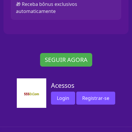
🎁 Receba bônus exclusivos
automaticamente
SEGUIR AGORA
Acessos
Login
Registrar-se