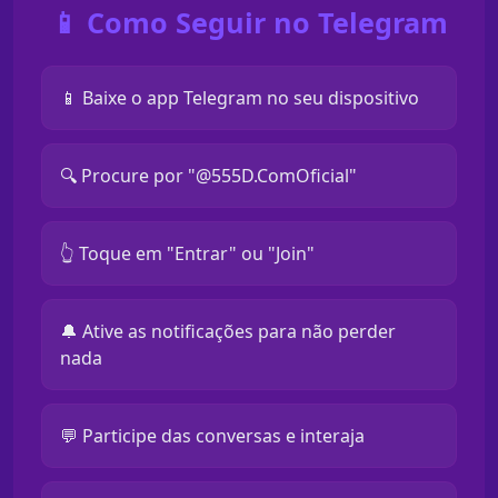
📱 Como Seguir no Telegram
📱 Baixe o app Telegram no seu dispositivo
🔍 Procure por "@555D.ComOficial"
👆 Toque em "Entrar" ou "Join"
🔔 Ative as notificações para não perder
nada
💬 Participe das conversas e interaja