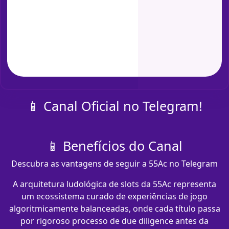
📱 Canal Oficial no Telegram!
📱 Benefícios do Canal
Descubra as vantagens de seguir a 55Ac no Telegram
A arquitetura ludológica de slots da 55Ac representa
um ecossistema curado de experiências de jogo
algoritmicamente balanceadas, onde cada título passa
por rigoroso processo de due diligence antes da