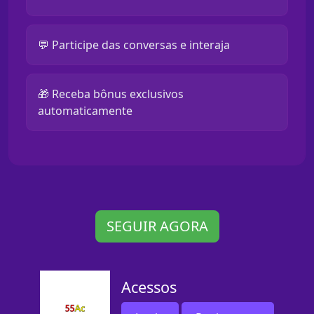
💬 Participe das conversas e interaja
🎁 Receba bônus exclusivos
automaticamente
SEGUIR AGORA
Acessos