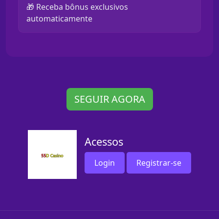
🎁 Receba bônus exclusivos
automaticamente
SEGUIR AGORA
Acessos
Login
Registrar-se