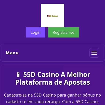
Login
Registrar-se
Menu
📱 55D Casino A Melhor
Plataforma de Apostas
Cadastre-se na 55D Casino para ganhar bônus no
cadastro e em cada recarga. Com a 55D Casino,