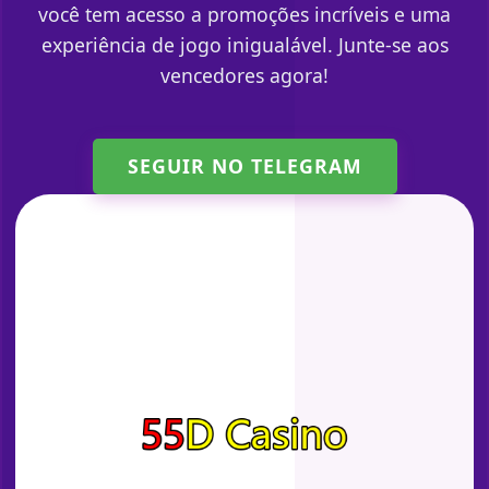
você tem acesso a promoções incríveis e uma
experiência de jogo inigualável. Junte-se aos
vencedores agora!
SEGUIR NO TELEGRAM