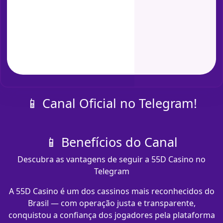
📱 Canal Oficial no Telegram!
📱 Benefícios do Canal
Descubra as vantagens de seguir a 55D Casino no
Telegram
A 55D Casino é um dos cassinos mais reconhecidos do
Brasil — com operação justa e transparente,
conquistou a confiança dos jogadores pela plataforma