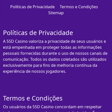
Políticas de Privacidade
Termos e Condições
Sitemap
Políticas de Privacidade
A 55D Casino valoriza a privacidade de seus usuários e
está empenhada em proteger todas as informações
pessoais fornecidas durante o uso de nossos canais de
comunicação. Todos os dados coletados são utilizados
exclusivamente para fins de melhoria contínua da
experiência de nossos jogadores.
Termos e Condições
Os usuários da 55D Casino concordam em respeitar