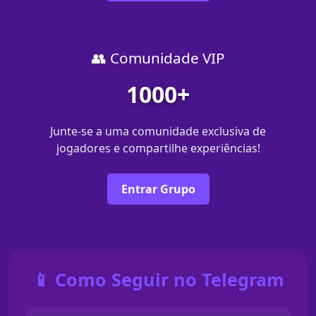
👥 Comunidade VIP
1000+
Junte-se a uma comunidade exclusiva de
jogadores e compartilhe experiências!
Entrar Grupo
📱 Como Seguir no Telegram