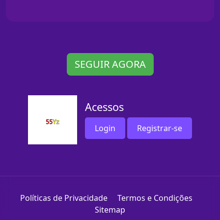
SEGUIR AGORA
Acessos
Login
Registrar-se
Políticas de Privacidade
Termos e Condições
Sitemap