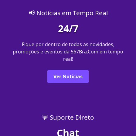
📢 Notícias em Tempo Real
24/7
Fique por dentro de todas as novidades,
promoções e eventos da 567Bra.Com em tempo
real!
Ver Notícias
💬 Suporte Direto
Chat