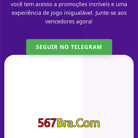
você tem acesso a promoções incríveis e uma
experiência de jogo inigualável. Junte-se aos
vencedores agora!
SEGUIR NO TELEGRAM