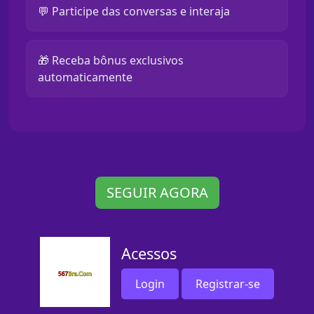
💬 Participe das conversas e interaja
🎁 Receba bônus exclusivos
automaticamente
SEGUIR AGORA
Acessos
Login
Registrar-se