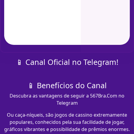
📱 Canal Oficial no Telegram!
📱 Benefícios do Canal
Descubra as vantagens de seguir a 567Bra.Com no
Telegram
Ou caça-níqueis, são jogos de cassino extremamente
populares, conhecidos pela sua facilidade de jogar,
gráficos vibrantes e possibilidade de prêmios enormes.