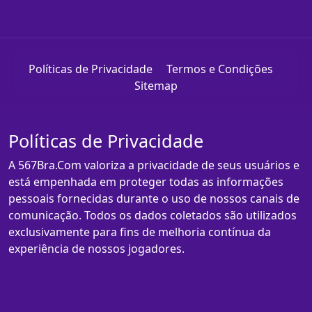
Políticas de Privacidade
Termos e Condições
Sitemap
Políticas de Privacidade
A 567Bra.Com valoriza a privacidade de seus usuários e
está empenhada em proteger todas as informações
pessoais fornecidas durante o uso de nossos canais de
comunicação. Todos os dados coletados são utilizados
exclusivamente para fins de melhoria contínua da
experiência de nossos jogadores.