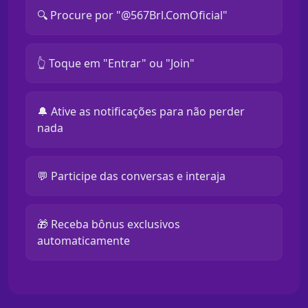
🔍 Procure por "@567Brl.ComOficial"
👆 Toque em "Entrar" ou "Join"
🔔 Ative as notificações para não perder
nada
💬 Participe das conversas e interaja
🎁 Receba bônus exclusivos
automaticamente