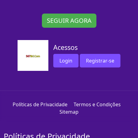
SEGUIR AGORA
Acessos
Login
Registrar-se
Políticas de Privacidade
Termos e Condições
Sitemap
Políticas de Privacidade