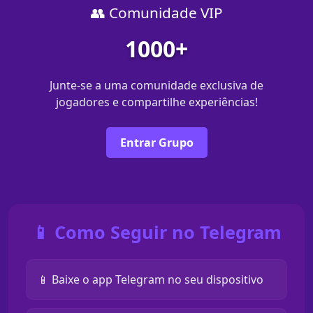
👥 Comunidade VIP
1000+
Junte-se a uma comunidade exclusiva de
jogadores e compartilhe experiências!
Entrar Grupo
📱 Como Seguir no Telegram
📱 Baixe o app Telegram no seu dispositivo