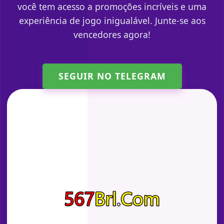
você tem acesso a promoções incríveis e uma
experiência de jogo inigualável. Junte-se aos
vencedores agora!
SEGUIR NO TELEGRAM