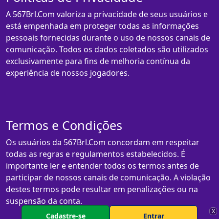
A 567Brl.Com valoriza a privacidade de seus usuários e
está empenhada em proteger todas as informações
pessoais fornecidas durante o uso de nossos canais de
comunicação. Todos os dados coletados são utilizados
exclusivamente para fins de melhoria contínua da
experiência de nossos jogadores.
Termos e Condições
Os usuários da 567Brl.Com concordam em respeitar
todas as regras e regulamentos estabelecidos. É
importante ler e entender todos os termos antes de
participar de nossos canais de comunicação. A violação
destes termos pode resultar em penalizações ou na
suspensão da conta.
X
Cadastre-se
Entrar