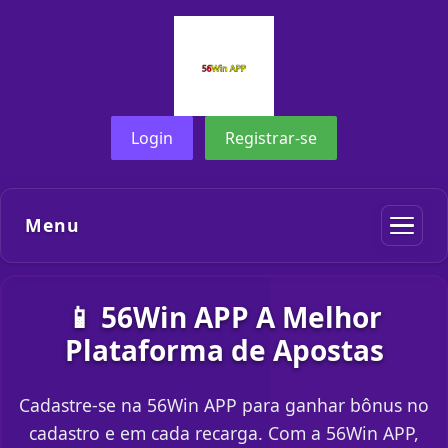
Login
Registrar-se
Menu
📱 56Win APP A Melhor
Plataforma de Apostas
Cadastre-se na 56Win APP para ganhar bônus no
cadastro e em cada recarga. Com a 56Win APP,