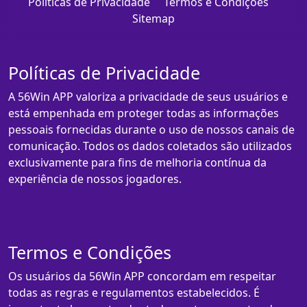
Políticas de Privacidade
Termos e Condições
Sitemap
Políticas de Privacidade
A 56Win APP valoriza a privacidade de seus usuários e
está empenhada em proteger todas as informações
pessoais fornecidas durante o uso de nossos canais de
comunicação. Todos os dados coletados são utilizados
exclusivamente para fins de melhoria contínua da
experiência de nossos jogadores.
Termos e Condições
Os usuários da 56Win APP concordam em respeitar
todas as regras e regulamentos estabelecidos. É