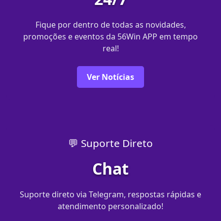
Fique por dentro de todas as novidades,
promoções e eventos da 56Win APP em tempo
real!
Ver Notícias
💬 Suporte Direto
Chat
Suporte direto via Telegram, respostas rápidas e
atendimento personalizado!