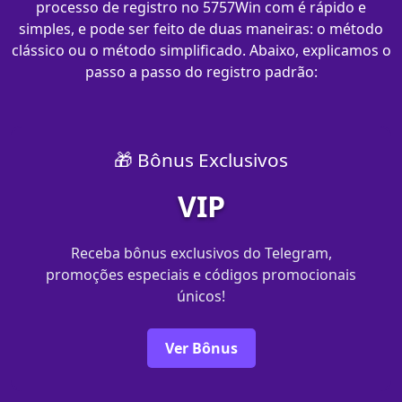
processo de registro no 5757Win com​ é rápido e
simples, e pode ser feito de duas maneiras: o método
clássico ou o método simplificado. Abaixo, explicamos o
passo a passo do registro padrão:
🎁 Bônus Exclusivos
VIP
Receba bônus exclusivos do Telegram,
promoções especiais e códigos promocionais
únicos!
Ver Bônus