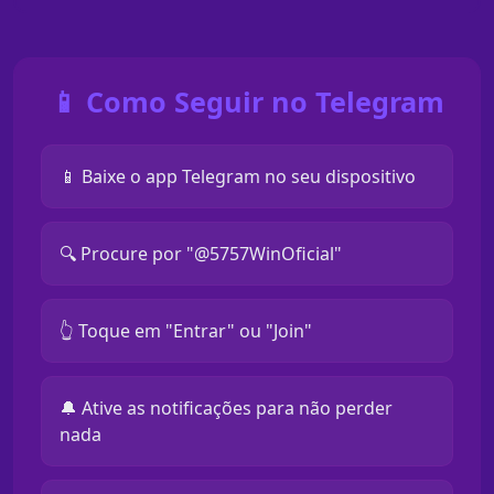
📱 Como Seguir no Telegram
📱 Baixe o app Telegram no seu dispositivo
🔍 Procure por "@5757WinOficial"
👆 Toque em "Entrar" ou "Join"
🔔 Ative as notificações para não perder
nada