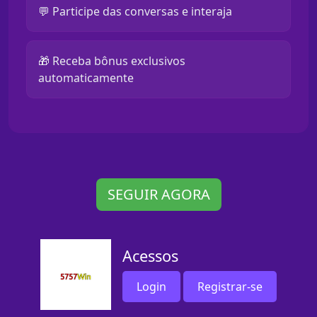
💬 Participe das conversas e interaja
🎁 Receba bônus exclusivos
automaticamente
SEGUIR AGORA
Acessos
Login
Registrar-se