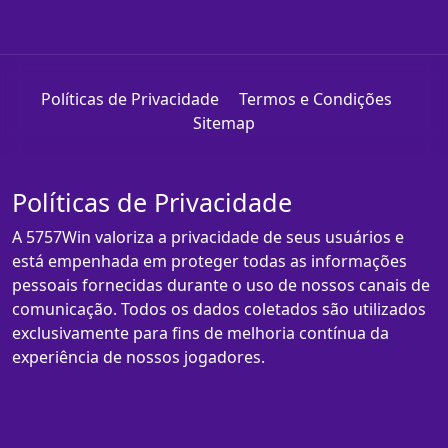
Políticas de Privacidade
Termos e Condições
Sitemap
Políticas de Privacidade
A 5757Win valoriza a privacidade de seus usuários e
está empenhada em proteger todas as informações
pessoais fornecidas durante o uso de nossos canais de
comunicação. Todos os dados coletados são utilizados
exclusivamente para fins de melhoria contínua da
experiência de nossos jogadores.