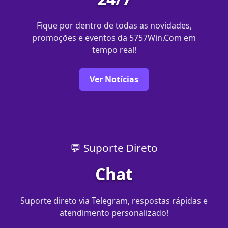
Fique por dentro de todas as novidades,
promoções e eventos da 5757Win.Com em
tempo real!
Ver Notícias
💬 Suporte Direto
Chat
Suporte direto via Telegram, respostas rápidas e
atendimento personalizado!