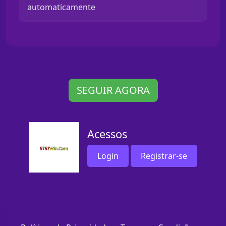
automaticamente
SEGUIR AGORA
Acessos
Login
Registrar-se