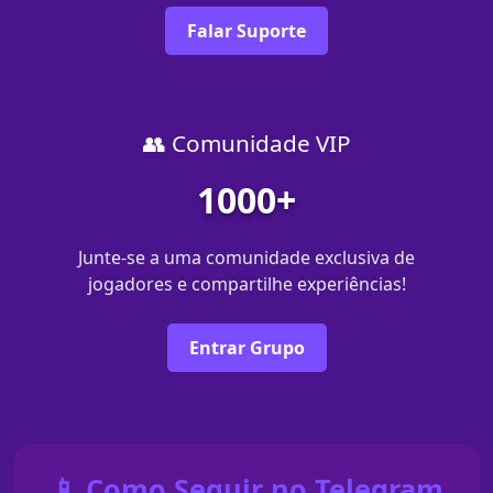
Falar Suporte
👥 Comunidade VIP
1000+
Junte-se a uma comunidade exclusiva de
jogadores e compartilhe experiências!
Entrar Grupo
📱 Como Seguir no Telegram