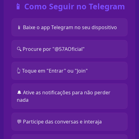
📱 Como Seguir no Telegram
📱 Baixe o app Telegram no seu dispositivo
🔍 Procure por "@57AOficial"
👆 Toque em "Entrar" ou "Join"
🔔 Ative as notificações para não perder
nada
💬 Participe das conversas e interaja