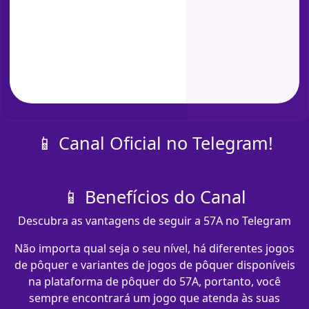
📱 Canal Oficial no Telegram!
📱 Benefícios do Canal
Descubra as vantagens de seguir a 57A no Telegram
Não importa qual seja o seu nível, há diferentes jogos
de pôquer e variantes de jogos de pôquer disponíveis
na plataforma de pôquer do 57A, portanto, você
sempre encontrará um jogo que atenda às suas