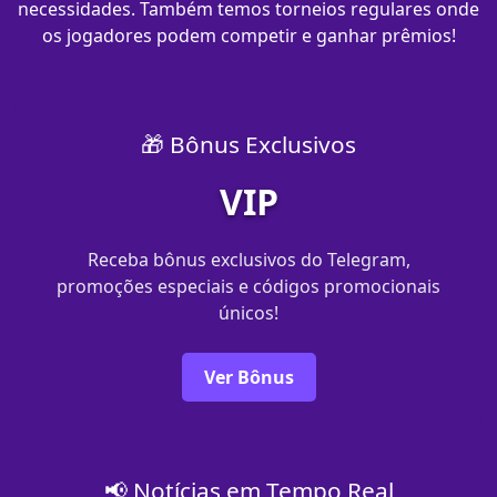
necessidades. Também temos torneios regulares onde
os jogadores podem competir e ganhar prêmios!
🎁 Bônus Exclusivos
VIP
Receba bônus exclusivos do Telegram,
promoções especiais e códigos promocionais
únicos!
Ver Bônus
📢 Notícias em Tempo Real