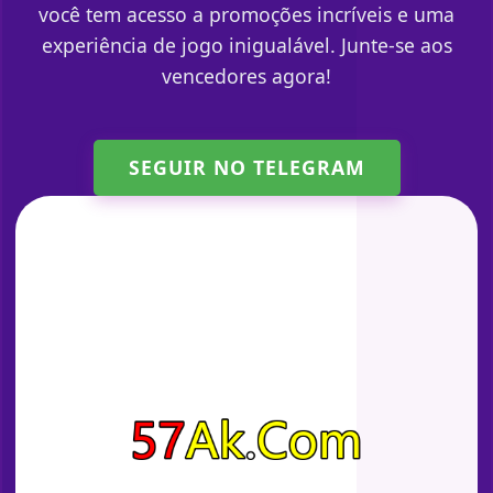
você tem acesso a promoções incríveis e uma
experiência de jogo inigualável. Junte-se aos
vencedores agora!
SEGUIR NO TELEGRAM