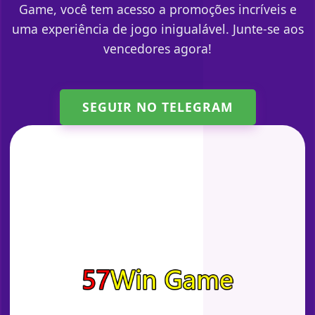
Game, você tem acesso a promoções incríveis e
uma experiência de jogo inigualável. Junte-se aos
vencedores agora!
SEGUIR NO TELEGRAM