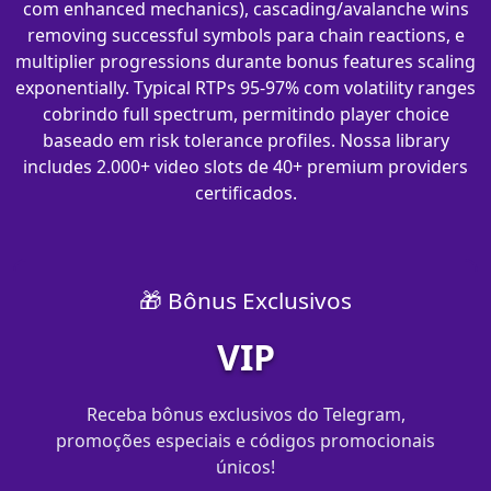
com enhanced mechanics), cascading/avalanche wins
removing successful symbols para chain reactions, e
multiplier progressions durante bonus features scaling
exponentially. Typical RTPs 95-97% com volatility ranges
cobrindo full spectrum, permitindo player choice
baseado em risk tolerance profiles. Nossa library
includes 2.000+ video slots de 40+ premium providers
certificados.
🎁 Bônus Exclusivos
VIP
Receba bônus exclusivos do Telegram,
promoções especiais e códigos promocionais
únicos!