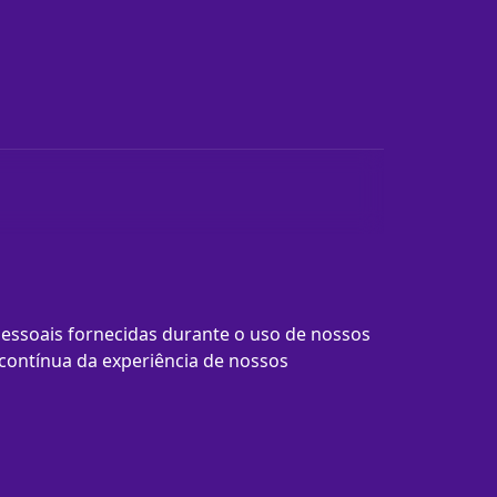
essoais fornecidas durante o uso de nossos
 contínua da experiência de nossos