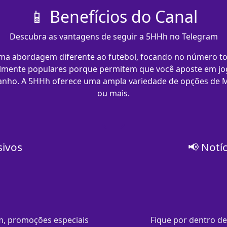
📱 Benefícios do Canal
Descubra as vantagens de seguir a 5HHh no Telegram
a abordagem diferente ao futebol, focando no número tot
ecialmente populares porque permitem que você aposte em 
nho. A 5HHh oferece uma ampla variedade de opções de Mai
ou mais.
sivos
📢 Notí
m, promoções especiais
Fique por dentro d