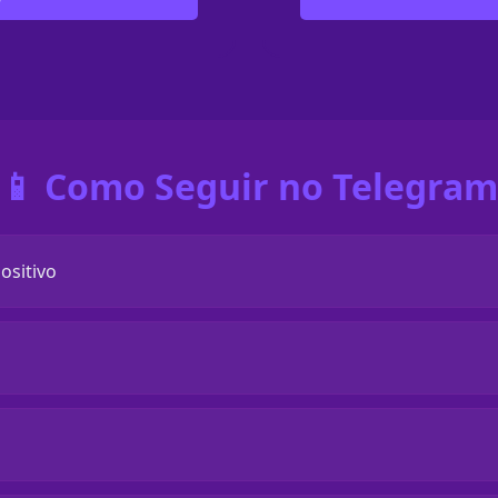
📱 Como Seguir no Telegram
ositivo