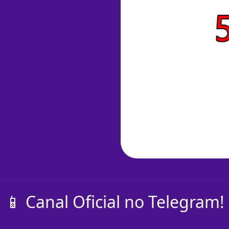
📱 Canal Oficial no Telegram!