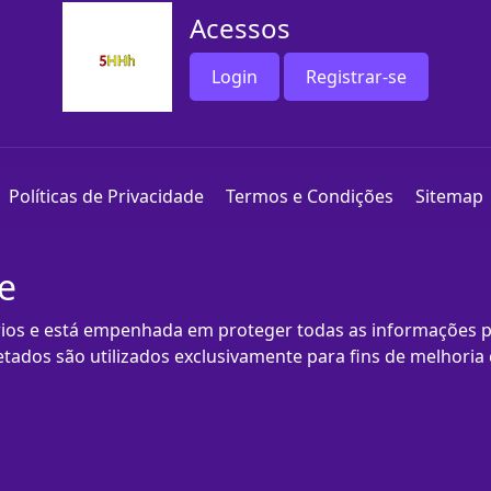
Acessos
Login
Registrar-se
Políticas de Privacidade
Termos e Condições
Sitemap
de
ários e está empenhada em proteger todas as informações p
tados são utilizados exclusivamente para fins de melhoria