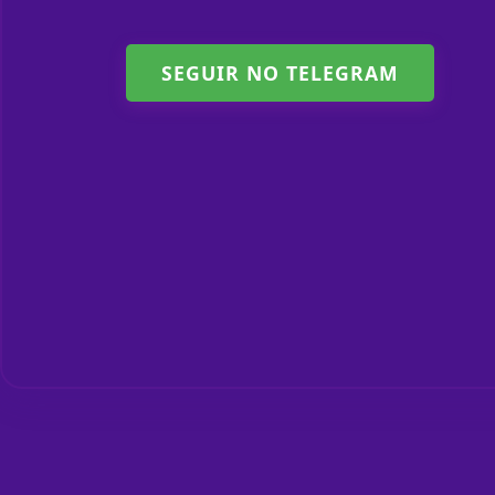
SEGUIR NO TELEGRAM