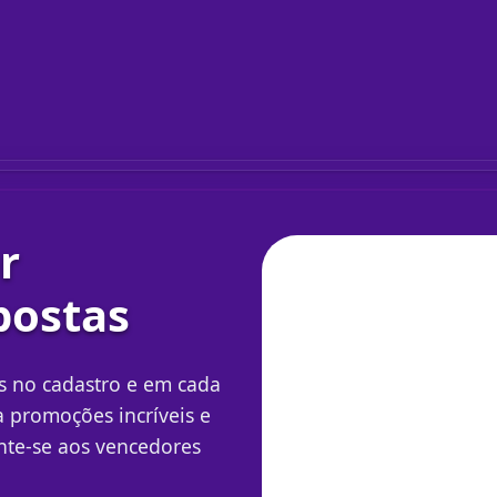
r
postas
s no cadastro e em cada
 promoções incríveis e
unte-se aos vencedores