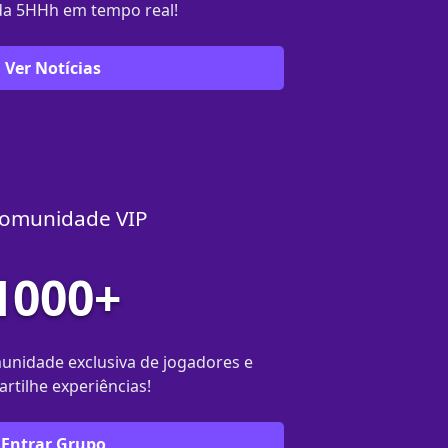
da 5HHh em tempo real!
Ver Notícias
Comunidade VIP
1000+
unidade exclusiva de jogadores e
rtilhe experiências!
Entrar Grupo