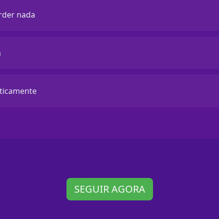
erder nada
a
aticamente
SEGUIR AGORA