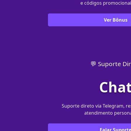
e códigos promocionai
Ver Bônus
💬 Suporte Di
Cha
Suporte direto via Telegram, r
atendimento persona
Falar Suport