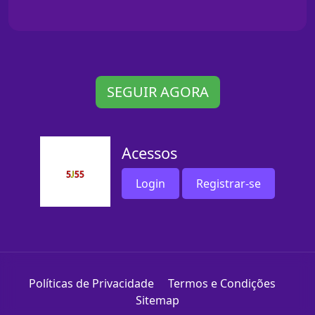
SEGUIR AGORA
Acessos
Login
Registrar-se
Políticas de Privacidade
Termos e Condições
Sitemap