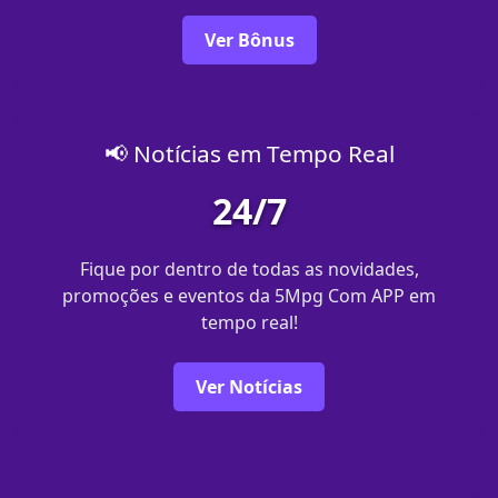
Ver Bônus
📢 Notícias em Tempo Real
24/7
Fique por dentro de todas as novidades,
promoções e eventos da 5Mpg Com APP em
tempo real!
Ver Notícias