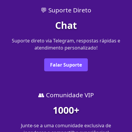
💬 Suporte Direto
Chat
Suporte direto via Telegram, respostas rápidas e
atendimento personalizado!
Falar Suporte
👥 Comunidade VIP
1000+
Junte-se a uma comunidade exclusiva de