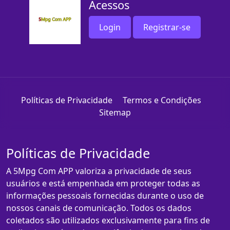
Acessos
Login
Registrar-se
Políticas de Privacidade
Termos e Condições
Sitemap
Políticas de Privacidade
A 5Mpg Com APP valoriza a privacidade de seus
usuários e está empenhada em proteger todas as
informações pessoais fornecidas durante o uso de
nossos canais de comunicação. Todos os dados
coletados são utilizados exclusivamente para fins de