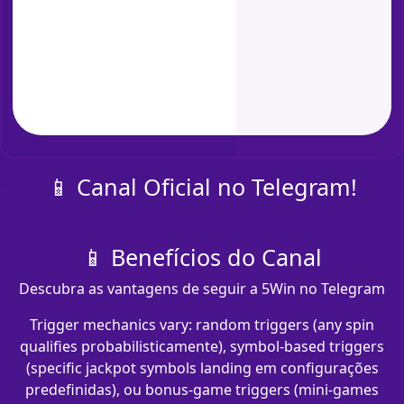
📱 Canal Oficial no Telegram!
📱 Benefícios do Canal
Descubra as vantagens de seguir a 5Win no Telegram
Trigger mechanics vary: random triggers (any spin
qualifies probabilisticamente), symbol-based triggers
(specific jackpot symbols landing em configurações
predefinidas), ou bonus-game triggers (mini-games