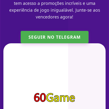
tem acesso a promoções incríveis e uma
experiência de jogo inigualável. Junte-se aos
vencedores agora!
SEGUIR NO TELEGRAM