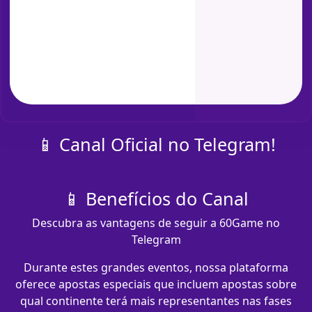
📱 Canal Oficial no Telegram!
📱 Benefícios do Canal
Descubra as vantagens de seguir a 60Game no
Telegram
Durante estes grandes eventos, nossa plataforma
oferece apostas especiais que incluem apostas sobre
qual continente terá mais representantes nas fases