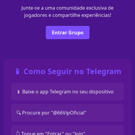
Junte-se a uma comunidade exclusiva de
jogadores e compartilhe experiências!
Entrar Grupo
📱 Como Seguir no Telegram
📱 Baixe o app Telegram no seu dispositivo
🔍 Procure por "@66VipOficial"
👆 Toque em "Entrar" ou "Join"