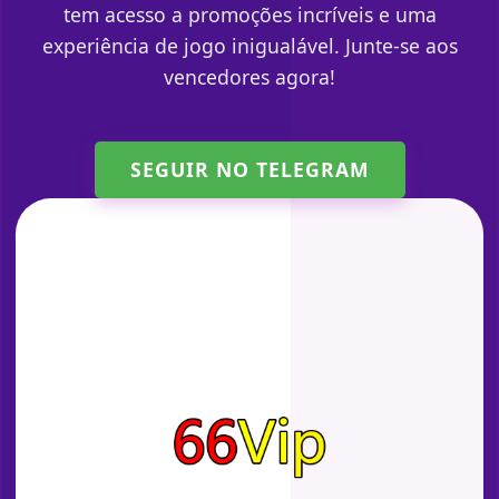
tem acesso a promoções incríveis e uma
experiência de jogo inigualável. Junte-se aos
vencedores agora!
SEGUIR NO TELEGRAM