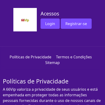
Acessos
Login
Registrar-se
Políticas de Privacidade
Termos e Condições
Sitemap
Políticas de Privacidade
A 66Vip valoriza a privacidade de seus usuários e está
empenhada em proteger todas as informações
pessoais fornecidas durante o uso de nossos canais de