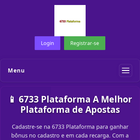
Login
Registrar-se
Menu
📱 6733 Plataforma A Melhor
Plataforma de Apostas
Cadastre-se na 6733 Plataforma para ganhar
bônus no cadastro e em cada recarga. Com a